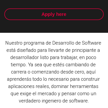
Apply here
Nuestro programa de Desarrollo de Software 
está diseñado para llevarte de principiante a 
desarrollador listo para trabajar, en poco 
tiempo. Ya sea que estés cambiando de 
carrera o comenzando desde cero, aquí 
aprenderás todo lo necesario para construir 
aplicaciones reales, dominar herramientas 
que exige el mercado y pensar como un 
verdadero ingeniero de software.