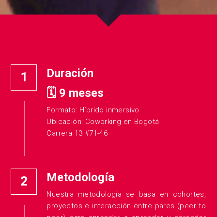
Duración
1
🗓️ 9 meses
Formato: Híbrido inmersivo
Ubicación: Coworking en Bogotá
Carrera 13 #71-46 
Metodología
2
Nuestra metodología se basa en cohortes, 
proyectos e interacción entre pares (peer to 