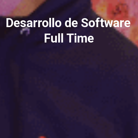
Desarrollo de Software 
Full Time