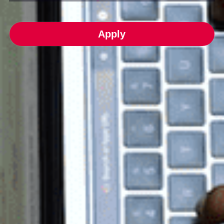
Apply