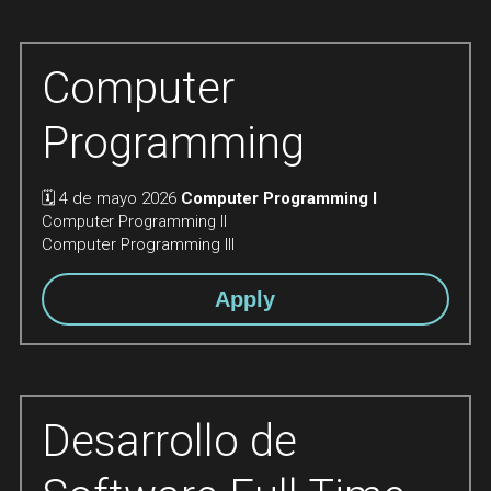
Computer 
Programming
🗓️ 4 de mayo 2026 
Computer Programming I 
Computer Programming II
Computer Programming III
Apply
Desarrollo de 