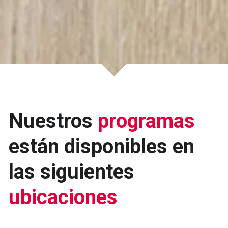
Nuestros 
programas
están disponibles en 
las siguientes 
ubicaciones 