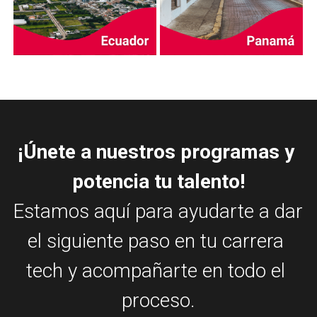
¡Únete a nuestros programas y 
potencia tu talento!
Estamos aquí para ayudarte a dar 
el siguiente paso en tu carrera 
tech y acompañarte en todo el 
proceso.